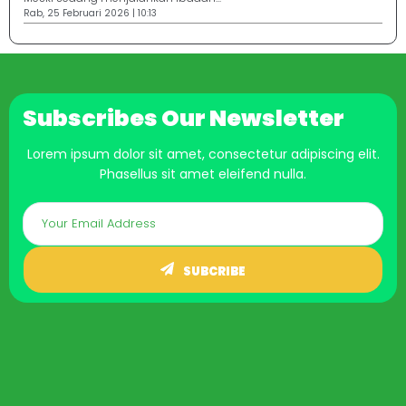
Rab, 25 Februari 2026 | 10:13
Subscribes Our Newsletter
Lorem ipsum dolor sit amet, consectetur adipiscing elit.
Phasellus sit amet eleifend nulla.
SUBCRIBE